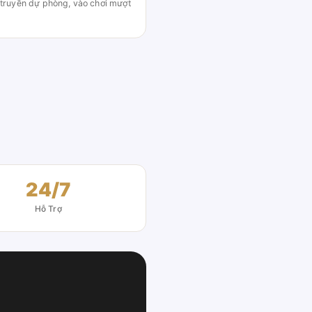
 truyền dự phòng, vào chơi mượt
24/7
Hỗ Trợ