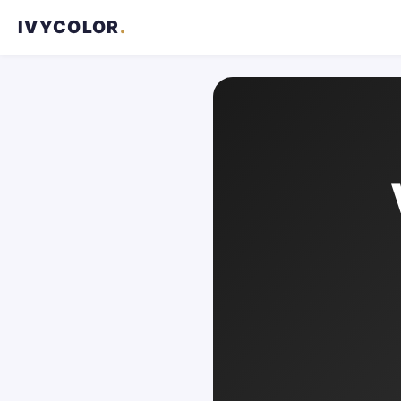
IVYCOLOR
.