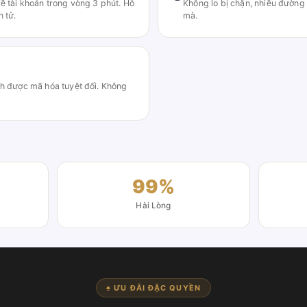
về tài khoản trong vòng 3 phút. Hỗ
Không lo bị chặn, nhiều đường
n tử.
mà.
ch được mã hóa tuyệt đối. Không
99%
Hài Lòng
♠ ƯU ĐÃI ĐẶC QUYỀN