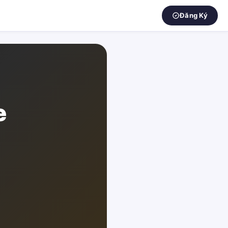
Đăng Ký
e