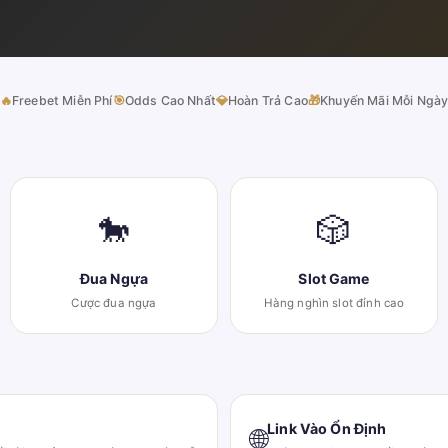
🔥
Freebet Miễn Phí
🎯
Odds Cao Nhất
💎
Hoàn Trả Cao
🎁
Khuyến Mãi Mỗi Ngà
🐎
🎲
Đua Ngựa
Slot Game
Cược đua ngựa
Hàng nghìn slot đỉnh cao
Link Vào Ổn Định
🌐